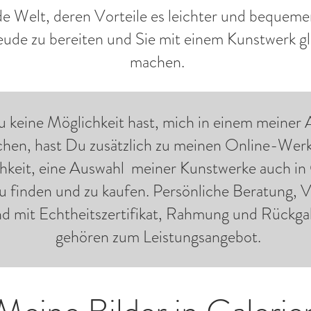
e Welt, deren Vorteile es leichter und bequem
eude zu bereiten und Sie mit einem Kunstwerk gl
machen.
keine Möglichkeit hast, mich in einem meiner A
hen, hast Du zusätzlich zu meinen Online-Werk
hkeit, eine Auswahl meiner Kunstwerke auch in
zu finden und zu kaufen. Persönliche Beratung, 
d mit Echtheitszertifikat, Rahmung und Rückg
gehören zum Leistungsangebot.