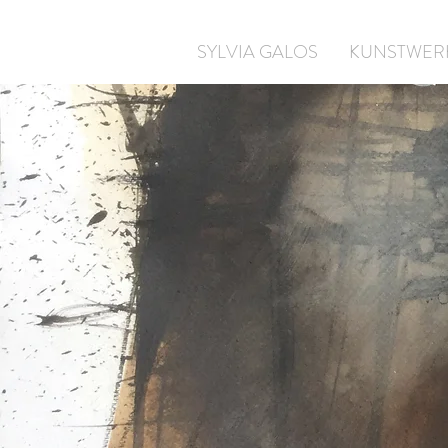
SYLVIA GALOS
KUNSTWER