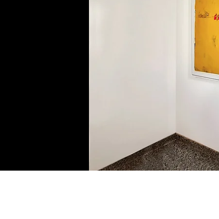
KUNSTSERVICES
KUNS