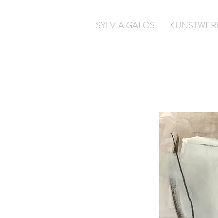
SYLVIA GALOS
KUNSTWER