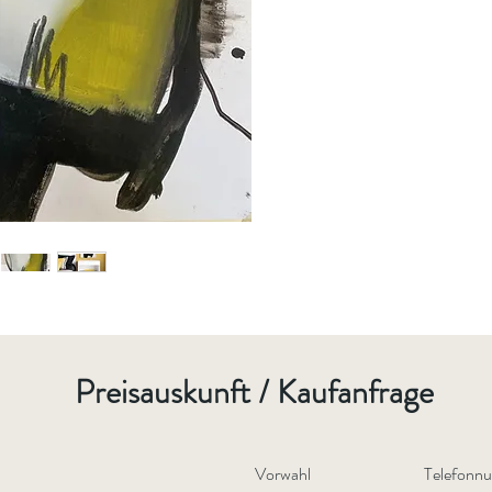
Preisauskunft / Kaufanfrage
Vorwahl
Telefonn