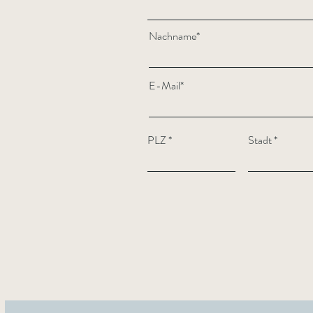
Nachname*
E-Mail*
PLZ
Stadt