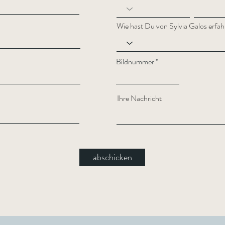
Wie hast Du von Sylvia Galos erfa
Bildnummer
Ihre Nachricht
abschicken