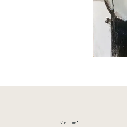
Vorname