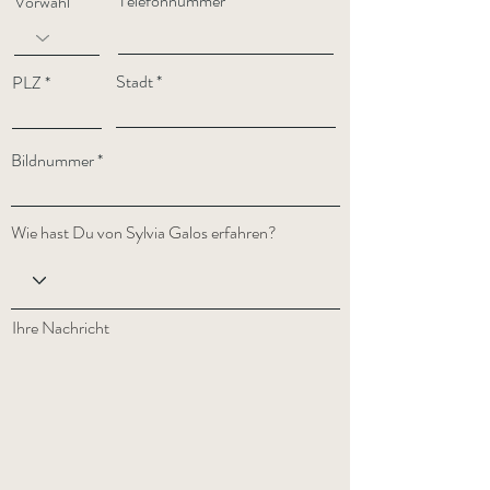
Telefonnummer
Vorwahl
Stadt
PLZ
Bildnummer
Wie hast Du von Sylvia Galos erfahren?
Ihre Nachricht