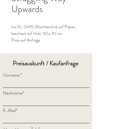
Upwards
Inv.Nr. 0479, Mischtechnik auf Papier,
kaschiert auf Holz, 50 x 70 cm
Preis auf Anfrage
Preisauskunft / Kaufanfrage
Vorname
Nachname*
E-Mail*