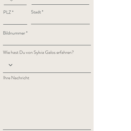
Stadt
PLZ
Bildnummer
Wie hast Du von Sylvia Galos erfahren?
Ihre Nachricht