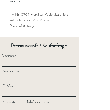
Inv. Nr. 0709, Acryl auf Papier, kaschiert
auf Holzkörper, 50 x 70 cm,
Preis auf Anfrage
Preisauskunft / Kaufanfrage
Vorname
Nachname*
E-Mail*
Telefonnummer
Vorwahl