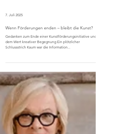
7. Juli 2025
Wenn Förderungen enden – bleibt die Kunst?
Gedanken zum Ende einer Kunstförderungsinitiative und
dem Wert kreativer Begegnung Ein plötzlicher
Schlussstrich Kaum war die Information...