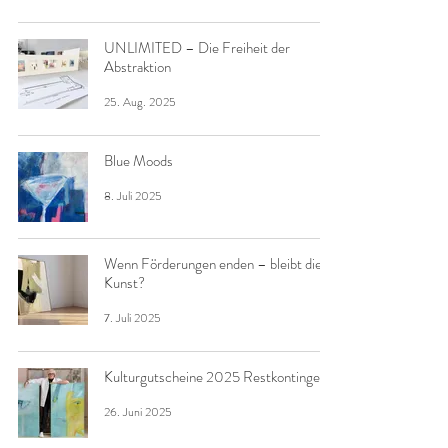
UNLIMITED – Die Freiheit der
Abstraktion
25. Aug. 2025
Blue Moods
8. Juli 2025
Wenn Förderungen enden – bleibt die
Kunst?
7. Juli 2025
Kulturgutscheine 2025 Restkontingent
26. Juni 2025