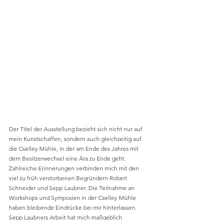
Der Titel der Ausstellung bezieht sich nicht nur auf 
mein Kunstschaffen, sondern auch gleichzeitig auf 
die Cselley Mühle, in der am Ende des Jahres mit 
dem Besitzerwechsel eine Ära zu Ende geht. 
Zahlreiche Erinnerungen verbinden mich mit den 
viel zu früh verstorbenen Begründern Robert 
Schneider und Sepp Laubner. Die Teilnahme an 
Workshops und Symposien in der Cselley Mühle 
haben bleibende Eindrücke bei mir hinterlassen. 
Sepp Laubners Arbeit hat mich maßgeblich 